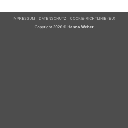
IMPRESSUM
DATENSCHUTZ
COOKIE-RICHTLINIE (EU)
Copyright 2026 ©
Hanna Weber