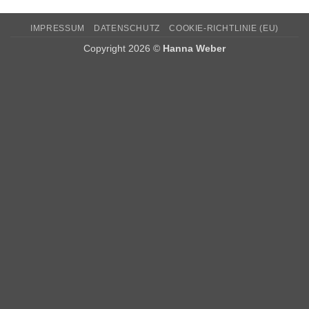
IMPRESSUM
DATENSCHUTZ
COOKIE-RICHTLINIE (EU)
Copyright 2026 ©
Hanna Weber