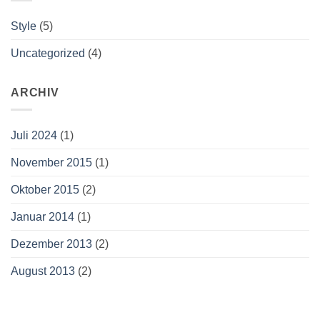
Style
(5)
Uncategorized
(4)
ARCHIV
Juli 2024
(1)
November 2015
(1)
Oktober 2015
(2)
Januar 2014
(1)
Dezember 2013
(2)
August 2013
(2)