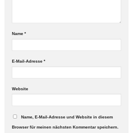
Name
*
E-Mail-Adresse
*
Website
Name, E-Mail-Adresse und Website in diesem
Browser für meinen nächsten Kommentar speichern.