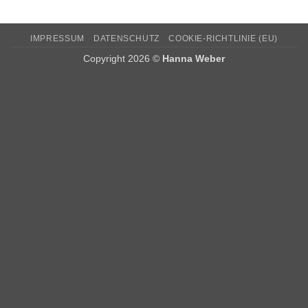
IMPRESSUM
DATENSCHUTZ
COOKIE-RICHTLINIE (EU)
Copyright 2026 ©
Hanna Weber