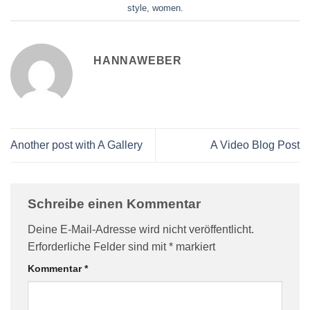
style
,
women
.
HANNAWEBER
Another post with A Gallery
A Video Blog Post
Schreibe einen Kommentar
Deine E-Mail-Adresse wird nicht veröffentlicht.
Erforderliche Felder sind mit
*
markiert
Kommentar
*