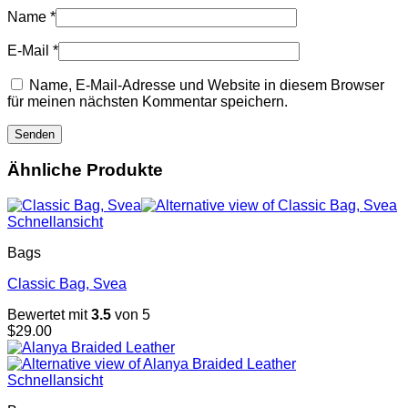
Name
*
E-Mail
*
Name, E-Mail-Adresse und Website in diesem Browser
für meinen nächsten Kommentar speichern.
Ähnliche Produkte
Schnellansicht
Bags
Classic Bag, Svea
Bewertet mit
3.5
von 5
$
29.00
Schnellansicht