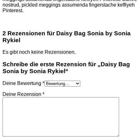
nostrud, pickled meggings assumenda fingerstache keffiyeh
Pinterest.
2 Rezensionen für
Daisy Bag Sonia by Sonia
Rykiel
Es gibt noch keine Rezensionen.
Schreibe die erste Rezension für „Daisy Bag
Sonia by Sonia Rykiel“
Deine Bewertung
*
Deine Rezension
*