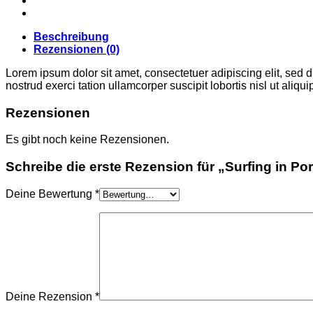
Beschreibung
Rezensionen (0)
Lorem ipsum dolor sit amet, consectetuer adipiscing elit, sed
nostrud exerci tation ullamcorper suscipit lobortis nisl ut ali
Rezensionen
Es gibt noch keine Rezensionen.
Schreibe die erste Rezension für „Surfing in Po
Deine Bewertung
*
Deine Rezension
*