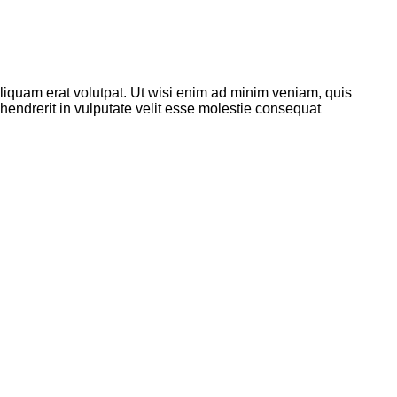
liquam erat volutpat. Ut wisi enim ad minim veniam, quis
 hendrerit in vulputate velit esse molestie consequat