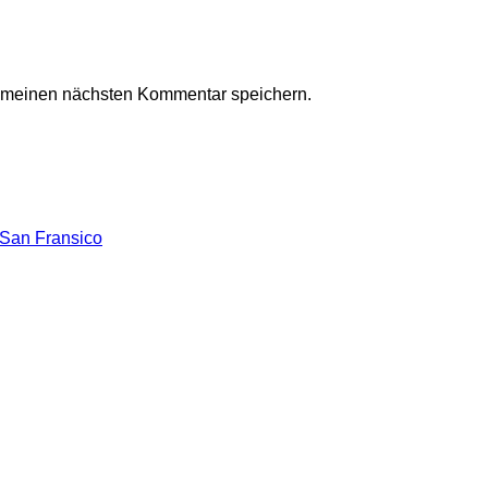
r meinen nächsten Kommentar speichern.