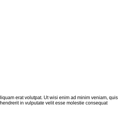
liquam erat volutpat. Ut wisi enim ad minim veniam, quis
 hendrerit in vulputate velit esse molestie consequat