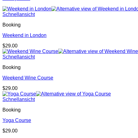
Schnellansicht
Booking
Weekend in London
$
29.00
Schnellansicht
Booking
Weekend Wine Course
$
29.00
Schnellansicht
Booking
Yoga Course
$
29.00