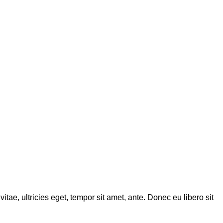
tae, ultricies eget, tempor sit amet, ante. Donec eu libero sit