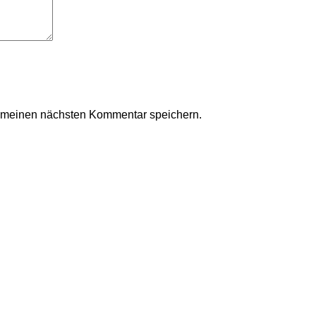
r meinen nächsten Kommentar speichern.