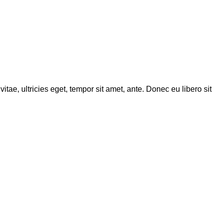
tae, ultricies eget, tempor sit amet, ante. Donec eu libero sit